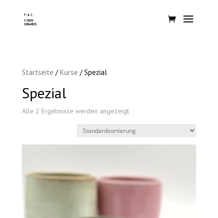
Startseite
/
Kurse
/ Spezial
Spezial
Alle 2 Ergebnisse werden angezeigt