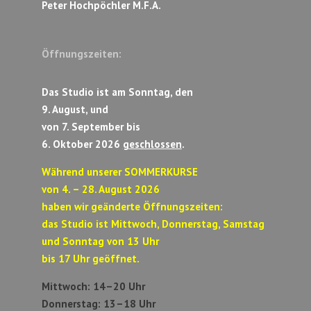
Peter Hochpöchler M.F.A.
Öffnungszeiten:
Das Studio ist am Sonntag, den
9. August, und
von 7. September bis
6. Oktober 2026
geschlossen
.
Während unserer SOMMERKURSE
von 4. – 28. August 2026
haben wir geänderte Öffnungszeiten:
das Studio ist Mittwoch, Donnerstag, Samstag
und Sonntag von 13 Uhr
bis 17 Uhr geöffnet.
Mittwoch: 14–20 Uhr
Donnerstag: 13–18 Uhr