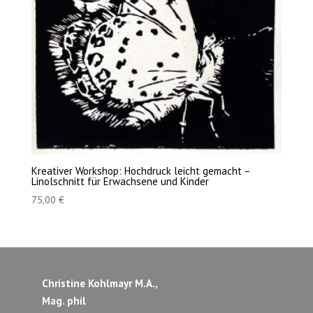
Kreativer Workshop: Hochdruck leicht gemacht –
Linolschnitt für Erwachsene und Kinder
75,00
€
Christine Kohlmayr M.A.,
Mag. phil