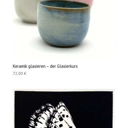
Keramik glasieren – der Glasierkurs
72,00
€