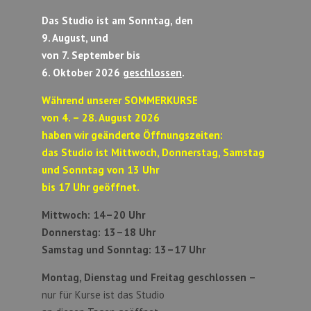
Das Studio ist am Sonntag, den
9. August, und
von 7. September bis
6. Oktober 2026
geschlossen
.
Während unserer SOMMERKURSE
von 4. – 28. August 2026
haben wir geänderte Öffnungszeiten:
das Studio ist Mittwoch, Donnerstag, Samstag
und Sonntag von 13 Uhr
bis 17 Uhr geöffnet.
Mittwoch: 14–20 Uhr
Donnerstag: 13–18 Uhr
Samstag und Sonntag:
13–17 Uhr
Montag, Dienstag und Freitag geschlossen –
nur für Kurse ist das Studio