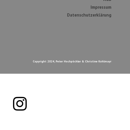
Impressum
Datenschutzerklärung
Copyright 2024, Peter Hochpöchler & Christine Kohlmayr
