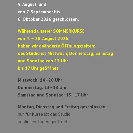
9. August, und
von 7. September bis
6. Oktober 2026
geschlossen
.
Während unserer SOMMERKURSE
von 4. – 28. August 2026
haben wir geänderte Öffnungszeiten:
das Studio ist Mittwoch, Donnerstag, Samstag
und Sonntag von 13 Uhr
bis 17 Uhr geöffnet.
Mittwoch: 14–20 Uhr
Donnerstag: 13–18 Uhr
Samstag und Sonntag:
13–17 Uhr
Montag, Dienstag und Freitag geschlossen –
nur für Kurse ist das Studio
an diesen Tagen geöffnet.