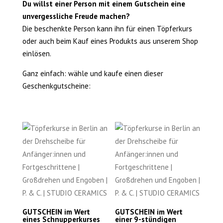
Du willst einer Person mit einem Gutschein eine
unvergessliche Freude machen?
Die beschenkte Person kann ihn für einen Töpferkurs
oder auch beim Kauf eines Produkts aus unserem Shop
einlösen.
Ganz einfach: wähle und kaufe einen dieser
Geschenkgutscheine:
GUTSCHEIN im Wert
GUTSCHEIN im Wert
eines Schnupperkurses
einer 9-stündigen