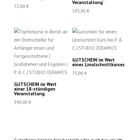
Veranstaltung
72,00
€
195,00
€
GUTSCHEIN im Wert
eines Linolschnittkurses
75,00
€
GUTSCHEIN im Wert
einer 18-stündigen
Veranstaltung
390,00
€