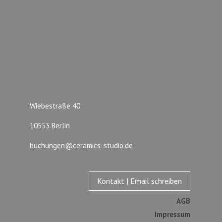
Wiebestraße 40
10553 Berlin
buchungen@ceramics-studio.de
Kontakt | Email schreiben
AGB
Impressum