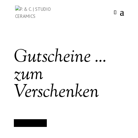
Gutscheine …
zum
Verschenken