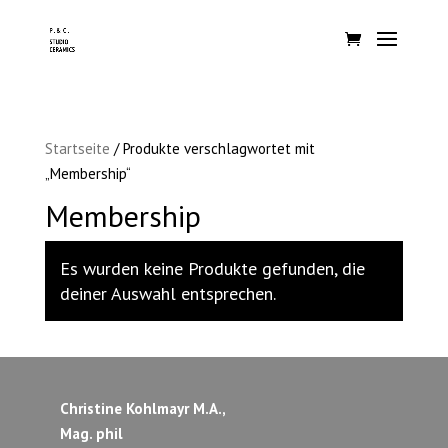
Startseite
/ Produkte verschlagwortet mit
„Membership“
Membership
Es wurden keine Produkte gefunden, die
deiner Auswahl entsprechen.
Christine Kohlmayr M.A.,
Mag. phil