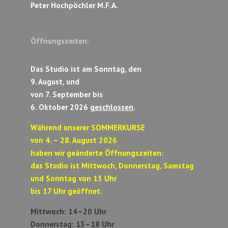
Peter Hochpöchler M.F.A.
Öffnungszeiten:
Das Studio ist am Sonntag, den
9. August, und
von 7. September bis
6. Oktober 2026
geschlossen
.
Während unserer SOMMERKURSE
von 4. – 28. August 2026
haben wir geänderte Öffnungszeiten:
das Studio ist Mittwoch, Donnerstag, Samstag
und Sonntag von 13 Uhr
bis 17 Uhr geöffnet.
Mittwoch: 14–20 Uhr
Donnerstag: 13–18 Uhr