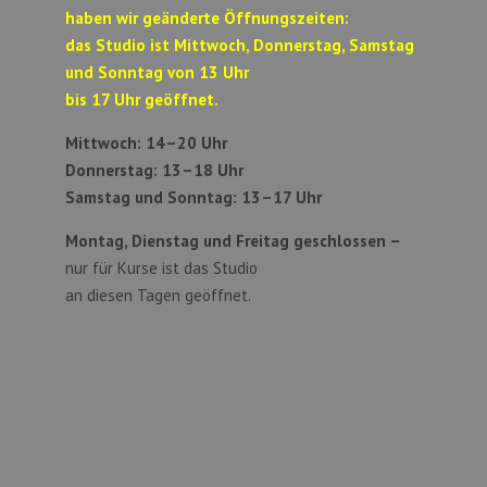
haben wir geänderte Öffnungszeiten:
das Studio ist Mittwoch, Donnerstag, Samstag
und Sonntag von 13 Uhr
bis 17 Uhr geöffnet.
Mittwoch: 14–20 Uhr
Donnerstag: 13–18 Uhr
Samstag und Sonntag:
13–17 Uhr
Montag, Dienstag und Freitag geschlossen –
nur für Kurse ist das Studio
an diesen Tagen geöffnet.