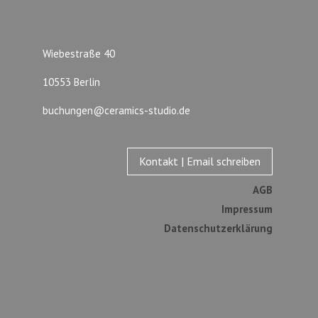
Wiebestraße 40
10553 Berlin
buchungen@ceramics-studio.de
Kontakt | Email schreiben
AGB
Impressum
Datenschutzerklärung