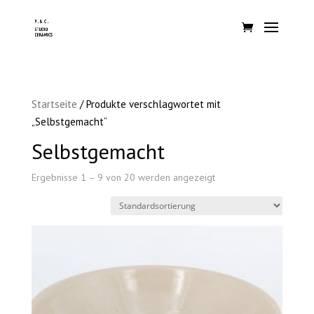
Startseite
/ Produkte verschlagwortet mit
„Selbstgemacht“
Selbstgemacht
Ergebnisse 1 – 9 von 20 werden angezeigt