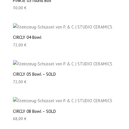
PINKIE 03 round Box
30,00
€
CIRCLY 04 Bowl
72,00
€
CIRCLY 05 Bowl – SOLD
72,00
€
CIRCLY 08 Bowl – SOLD
68,00
€