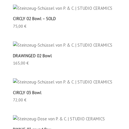
CIRCLY 02 Bowl – SOLD
75,00
€
DRAWINGED 02 Bowl
165,00
€
CIRCLY 03 Bowl
72,00
€