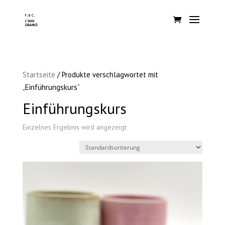
Startseite
/ Produkte verschlagwortet mit
„Einführungskurs“
Einführungskurs
Einzelnes Ergebnis wird angezeigt