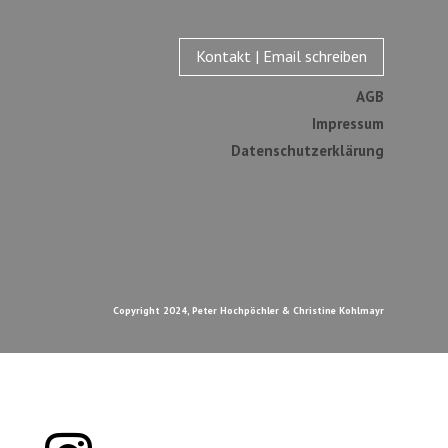
Kontakt | Email schreiben
AGB
Impressum
Datenschutzerklärung
Copyright 2024, Peter Hochpöchler & Christine Kohlmayr