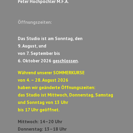
Peter Hochpöchler M.F.A.
Öffnungszeiten:
Das Studio ist am Sonntag, den
9. August, und
von 7. September bis
6. Oktober 2026
geschlossen
.
Während unserer SOMMERKURSE
von 4. – 28. August 2026
haben wir geänderte Öffnungszeiten:
das Studio ist Mittwoch, Donnerstag, Samstag
und Sonntag von 13 Uhr
bis 17 Uhr geöffnet.
Mittwoch: 14–20 Uhr
Donnerstag: 13–18 Uhr