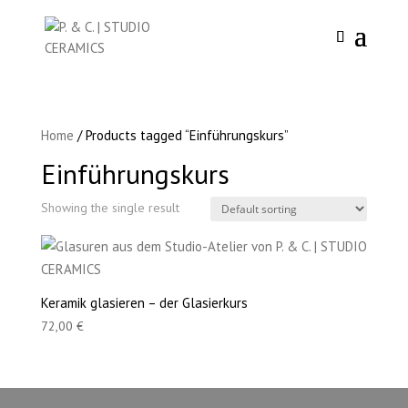
Home
/ Products tagged “Einführungskurs”
Einführungskurs
Showing the single result
Keramik glasieren – der Glasierkurs
72,00
€