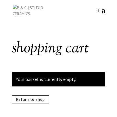
shopping cart
Your basket is currently empty.
Return to shop