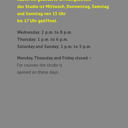
das Studio ist Mittwoch, Donnerstag, Samstag
und Sonntag von 13 Uhr
bis 17 Uhr geöffnet.
Wednesday: 2 p.m. to 8 p.m.
Thursday: 1 p.m. to 6 p.m.
Saturday and Sunday:
1 p.m. to 5 p.m.
Monday, Thuesday and Friday closed –
For courses the studio is
opened on these days.