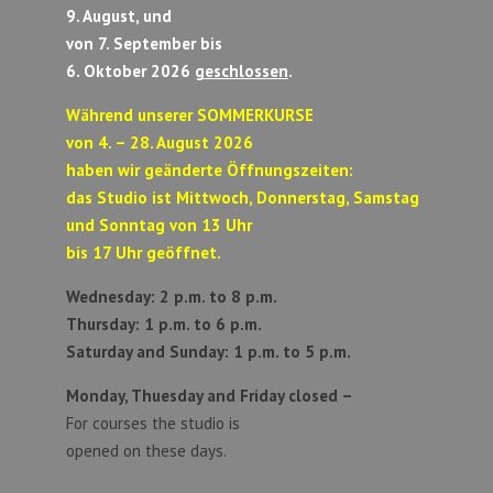
9. August, und
von 7. September bis
6. Oktober 2026
geschlossen
.
Während unserer SOMMERKURSE
von 4. – 28. August 2026
haben wir geänderte Öffnungszeiten:
das Studio ist Mittwoch, Donnerstag, Samstag
und Sonntag von 13 Uhr
bis 17 Uhr geöffnet.
Wednesday: 2 p.m. to 8 p.m.
Thursday: 1 p.m. to 6 p.m.
Saturday and Sunday:
1 p.m. to 5 p.m.
Monday, Thuesday and Friday closed –
For courses the studio is
opened on these days.