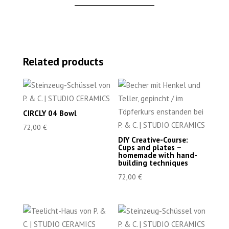
Related products
CIRCLY 04 Bowl
72,00
€
DIY Creative-Course:
Cups and plates –
homemade with hand-
building techniques
72,00
€