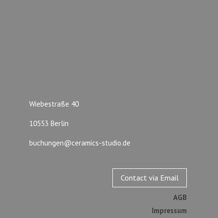
Wiebestraße 40
10553 Berlin
buchungen@ceramics-studio.de
Contact via Email
AGB
Impressum