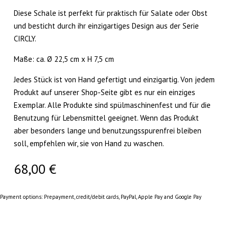
Diese Schale ist perfekt für praktisch für Salate oder Obst
und besticht durch ihr einzigartiges Design aus der Serie
CIRCLY.
Maße: ca. Ø 22,5 cm x H 7,5 cm
Jedes Stück ist von Hand gefertigt und einzigartig. Von jedem
Produkt auf unserer Shop-Seite gibt es nur ein einziges
Exemplar. Alle Produkte sind spülmaschinenfest und für die
Benutzung für Lebensmittel geeignet. Wenn das Produkt
aber besonders lange und benutzungsspurenfrei bleiben
soll, empfehlen wir, sie von Hand zu waschen.
68,00
€
Payment options: Prepayment, credit/debit cards, PayPal, Apple Pay and Google Pay