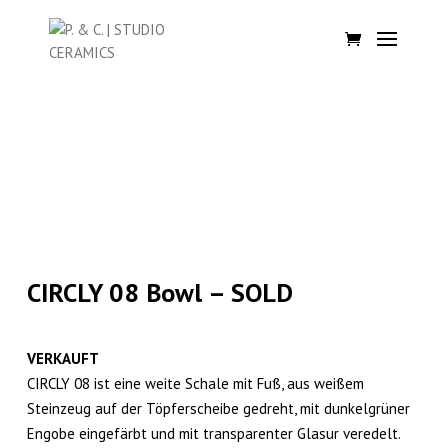
CIRCLY 08 Bowl – SOLD
VERKAUFT
CIRCLY 08 ist eine weite Schale mit Fuß, aus weißem
Steinzeug auf der Töpferscheibe gedreht, mit dunkelgrüner
Engobe eingefärbt und mit transparenter Glasur veredelt.