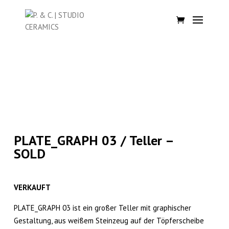
PLATE_GRAPH 03 / Teller –
SOLD
VERKAUFT
PLATE_GRAPH 03 ist ein großer Teller mit graphischer
Gestaltung, aus weißem Steinzeug auf der Töpferscheibe