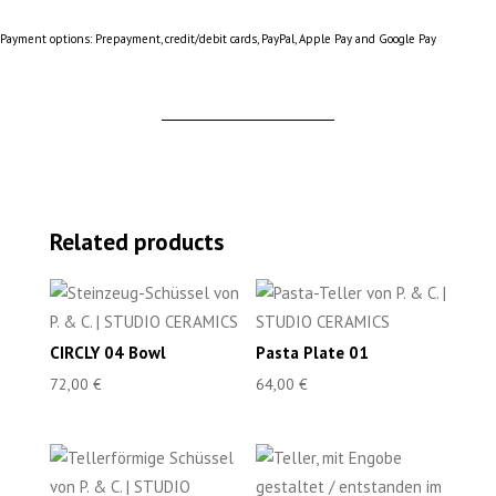
Payment options: Prepayment, credit/debit cards, PayPal, Apple Pay and Google Pay
Related products
CIRCLY 04 Bowl
Pasta Plate 01
72,00
€
64,00
€