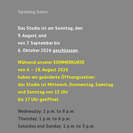
Opening hours
Das Studio ist am Sonntag, den
9. August, und
von 7. September bis
6. Oktober 2026
geschlossen
.
Während unserer SOMMERKURSE
von 4. – 28. August 2026
haben wir geänderte Öffnungszeiten:
das Studio ist Mittwoch, Donnerstag, Samstag
und Sonntag von 13 Uhr
bis 17 Uhr geöffnet.
Wednesday: 2 p.m. to 8 p.m.
Thursday: 1 p.m. to 6 p.m.
Saturday and Sunday:
1 p.m. to 5 p.m.