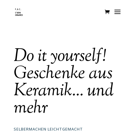
Do it yourself!
Geschenke aus
Keramik… und
mehr
SELBERMACHEN LEICHTGEMACHT