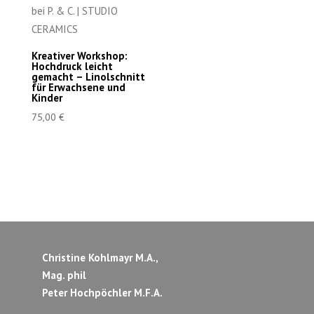
Kreativer Workshop:
Hochdruck leicht
gemacht – Linolschnitt
für Erwachsene und
Kinder
75,00
€
Christine Kohlmayr M.A.,
Mag. phil
Peter Hochpöchler M.F.A.