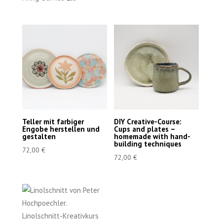
Teller mit farbiger
DIY Creative-Course:
Engobe herstellen und
Cups and plates –
gestalten
homemade with hand-
building techniques
72,00
€
72,00
€