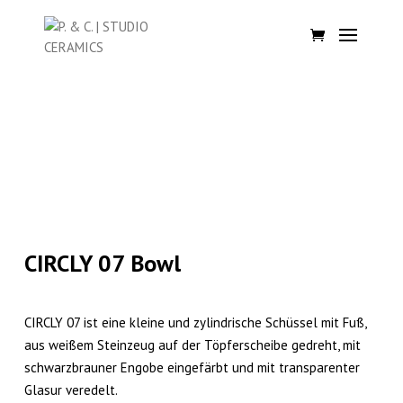
CIRCLY 07 Bowl
CIRCLY 07 ist eine kleine und zylindrische Schüssel mit Fuß,
aus weißem Steinzeug auf der Töpferscheibe gedreht, mit
schwarzbrauner Engobe eingefärbt und mit transparenter
Glasur veredelt.