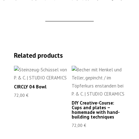
Related products
CIRCLY 04 Bowl
72,00
€
DIY Creative-Course:
Cups and plates –
homemade with hand-
building techniques
72,00
€